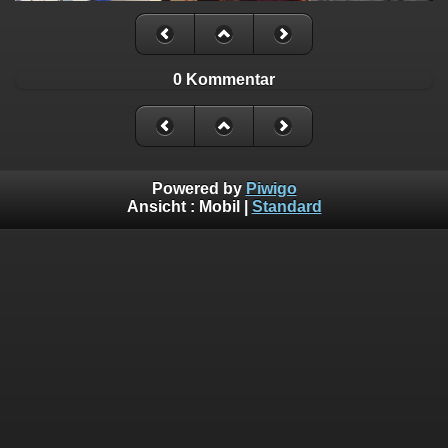
0 Kommentar
Powered by
Piwigo
Ansicht :
Mobil
|
Standard