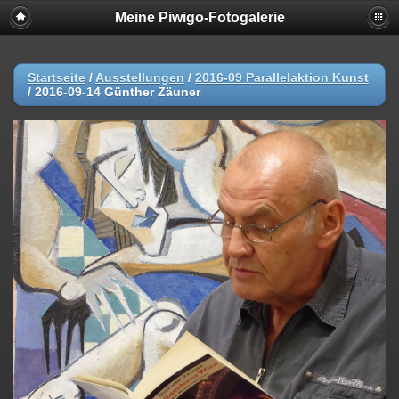
Meine Piwigo-Fotogalerie
Startseite
/
Ausstellungen
/
2016-09 Parallelaktion Kunst
/
2016-09-14 Günther Zäuner