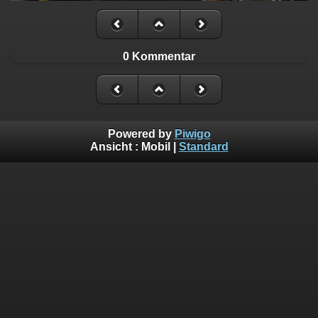
0 Kommentar
Powered by
Piwigo
Ansicht :
Mobil
|
Standard