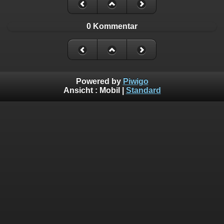
0 Kommentar
Powered by
Piwigo
Ansicht :
Mobil
|
Standard