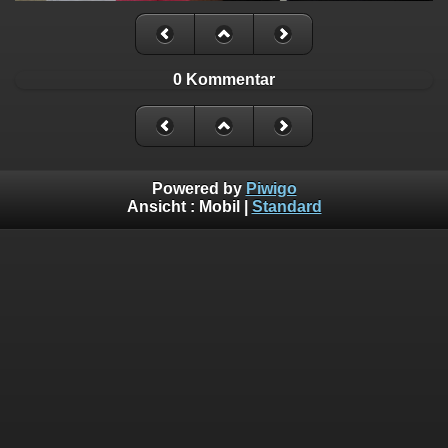
0 Kommentar
Powered by
Piwigo
Ansicht :
Mobil
|
Standard