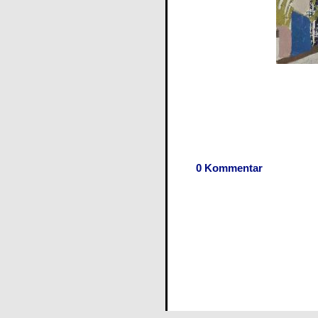
0 Kommentar