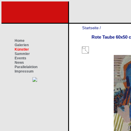
Startseite
/
Rote Taube 60x50 
Home
Galerien
Künstler
Sammler
Events
News
Parallelaktion
Impressum