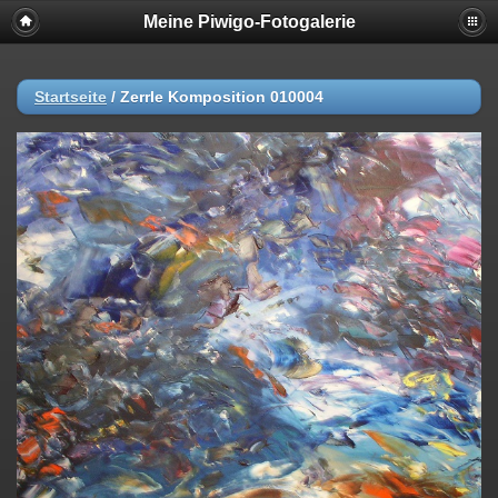
Meine Piwigo-Fotogalerie
Startseite
/
Zerrle Komposition 010004