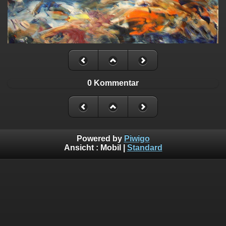
0 Kommentar
Powered by
Piwigo
Ansicht :
Mobil
|
Standard