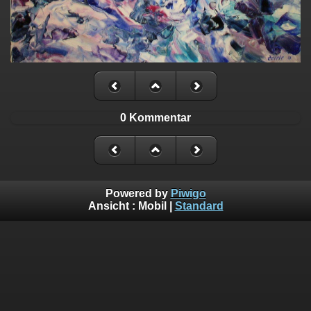
0 Kommentar
Powered by
Piwigo
Ansicht :
Mobil
|
Standard