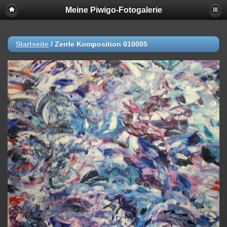
Meine Piwigo-Fotogalerie
Startseite
/
Zerrle Komposition 010005