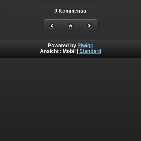
0 Kommentar
Powered by
Piwigo
Ansicht :
Mobil
|
Standard