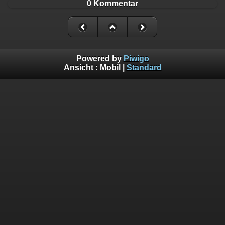
0 Kommentar
Powered by
Piwigo
Ansicht :
Mobil
|
Standard