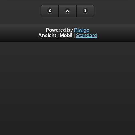
Powered by
Piwigo
Ansicht :
Mobil
|
Standard