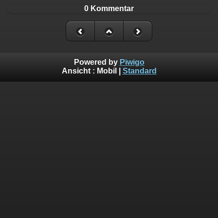
0 Kommentar
Powered by
Piwigo
Ansicht :
Mobil
|
Standard