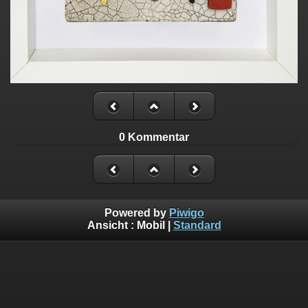
0 Kommentar
Powered by
Piwigo
Ansicht :
Mobil
|
Standard