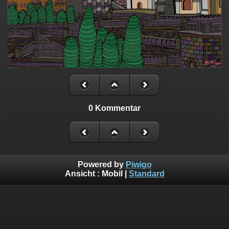
0 Kommentar
Powered by
Piwigo
Ansicht :
Mobil
|
Standard