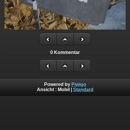
0 Kommentar
Powered by
Piwigo
Ansicht :
Mobil
|
Standard