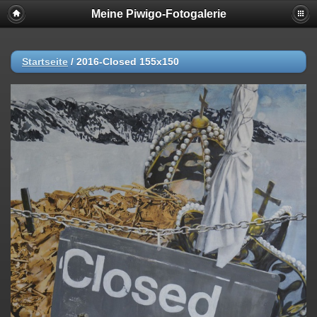
Meine Piwigo-Fotogalerie
Startseite
/
2016-Closed 155x150