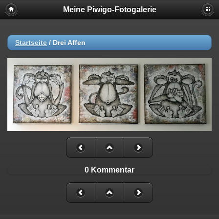
Meine Piwigo-Fotogalerie
Startseite
/
Drei Affen
0 Kommentar