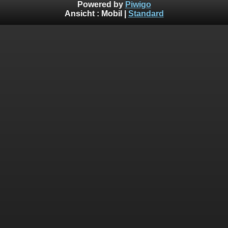
Powered by
Piwigo
Ansicht :
Mobil
|
Standard