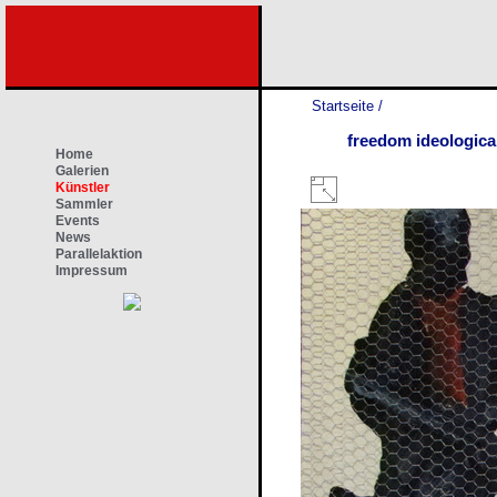
Startseite
/
freedom ideologica
Home
Galerien
Künstler
Sammler
Events
News
Parallelaktion
Impressum