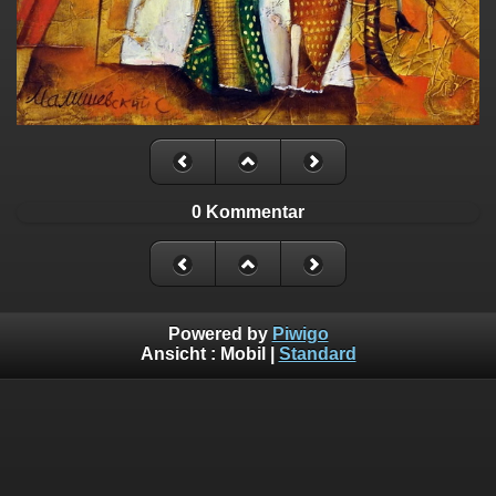
0 Kommentar
Powered by
Piwigo
Ansicht :
Mobil
|
Standard