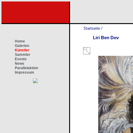
Startseite
/
Liri Ben Dov
Home
Galerien
Künstler
Sammler
Events
News
Parallelaktion
Impressum