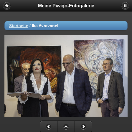
Meine Piwigo-Fotogalerie
Startseite
/
Ika Avravanel