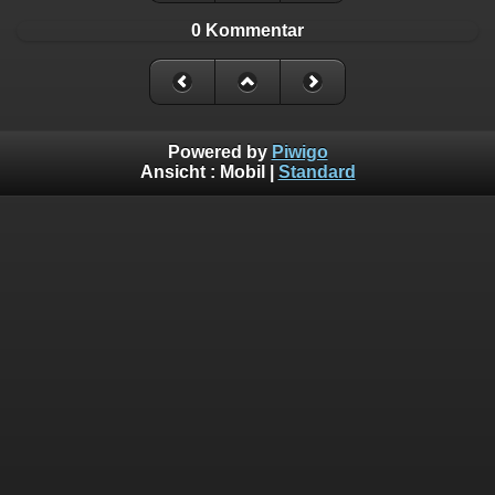
0 Kommentar
Powered by
Piwigo
Ansicht :
Mobil
|
Standard