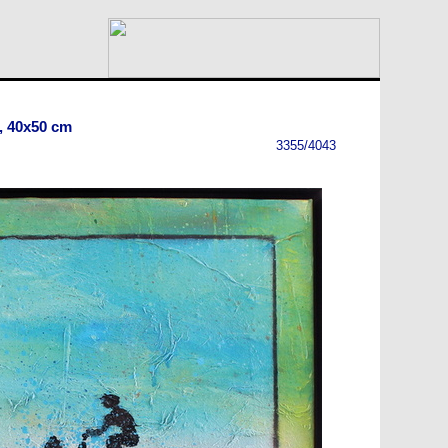
., 40x50 cm
3355/4043