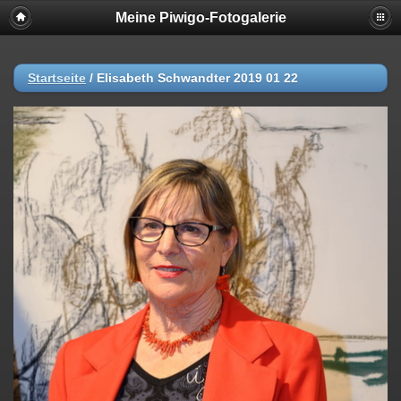
Meine Piwigo-Fotogalerie
Startseite
/
Elisabeth Schwandter 2019 01 22