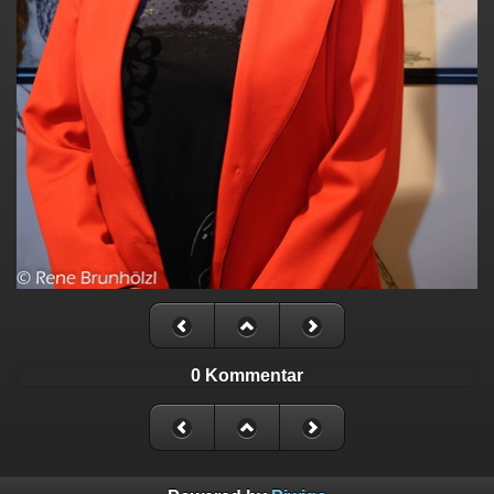
0 Kommentar