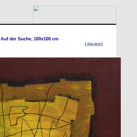
- Auf der Suche, 100x100 cm
1356/4043