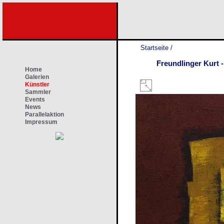
Startseite
/
Freundlinger Kurt 
Home
Galerien
Künstler
Sammler
Events
News
Parallelaktion
Impressum