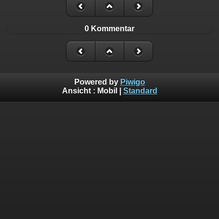
0 Kommentar
Powered by
Piwigo
Ansicht :
Mobil
|
Standard