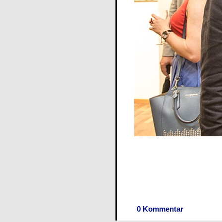
0 Kommentar