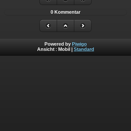
0 Kommentar
Powered by
Piwigo
Ansicht :
Mobil
|
Standard