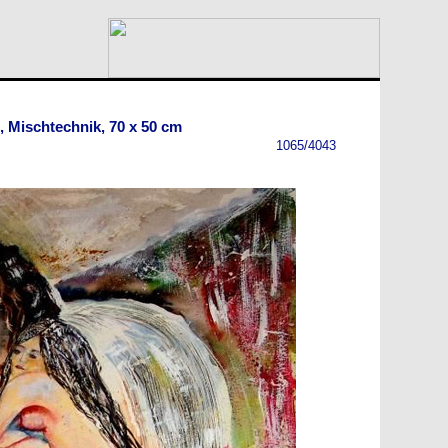
, Mischtechnik, 70 x 50 cm
1065/4043