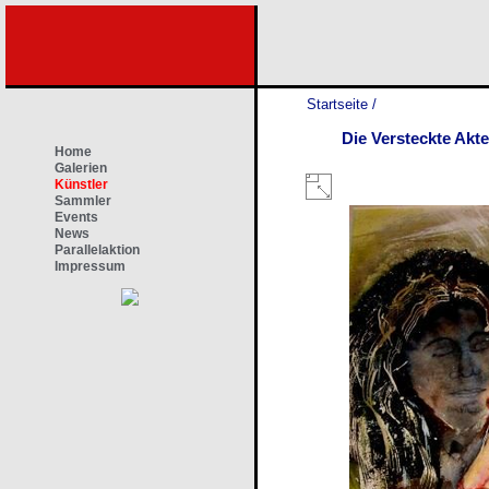
Startseite
/
Die Versteckte Akte
Home
Galerien
Künstler
Sammler
Events
News
Parallelaktion
Impressum