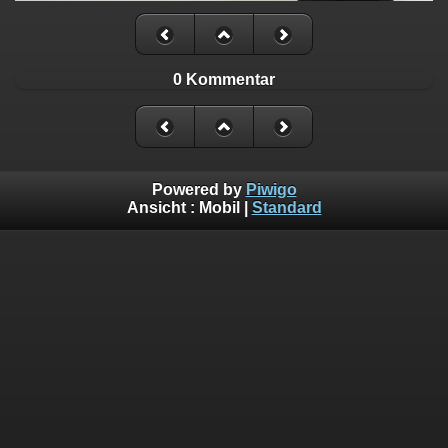
0 Kommentar
Powered by
Piwigo
Ansicht :
Mobil
|
Standard