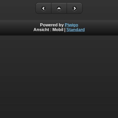
Powered by
Piwigo
Ansicht :
Mobil
|
Standard