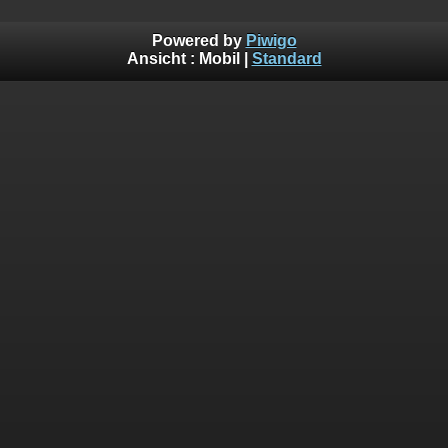
Powered by
Piwigo
Ansicht :
Mobil
|
Standard