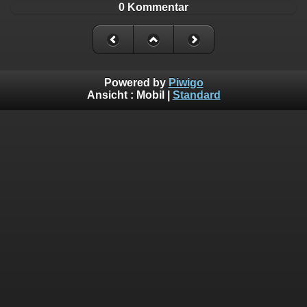
0 Kommentar
Powered by
Piwigo
Ansicht :
Mobil
|
Standard