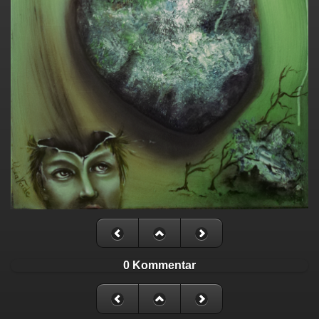
0 Kommentar