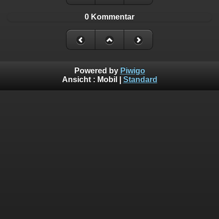
0 Kommentar
Powered by
Piwigo
Ansicht :
Mobil
|
Standard