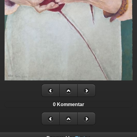
0 Kommentar