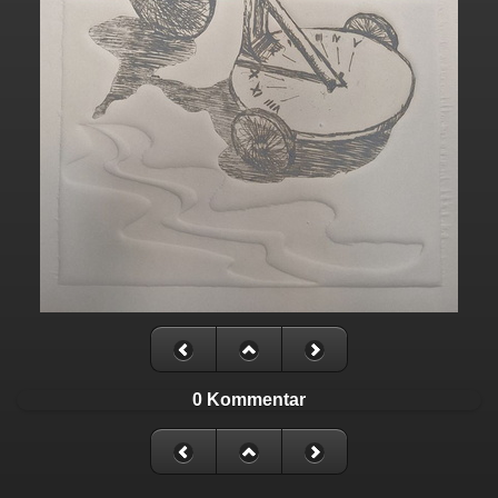
0 Kommentar