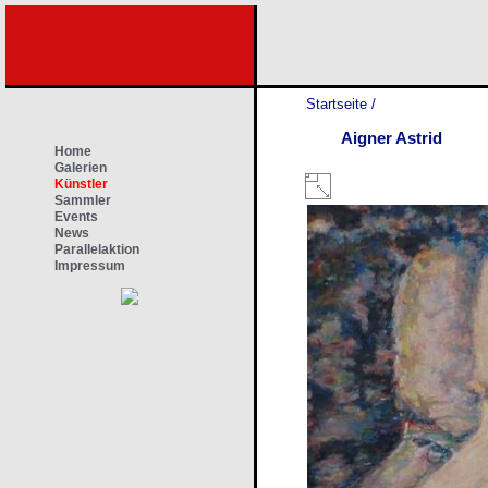
Startseite
/
Aigner Astrid
Home
Galerien
Künstler
Sammler
Events
News
Parallelaktion
Impressum