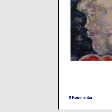
0 Kommentar