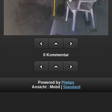
0 Kommentar
Powered by
Piwigo
Ansicht :
Mobil
|
Standard