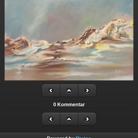
0 Kommentar