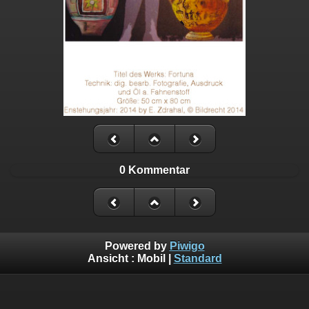
0 Kommentar
Powered by
Piwigo
Ansicht :
Mobil
|
Standard