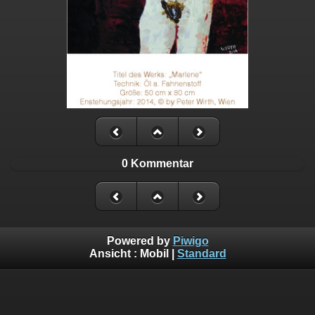
0 Kommentar
Powered by
Piwigo
Ansicht :
Mobil
|
Standard