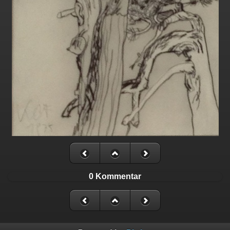
0 Kommentar