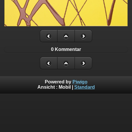
0 Kommentar
Powered by
Piwigo
Ansicht :
Mobil
|
Standard