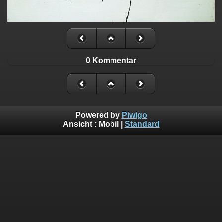
0 Kommentar
Powered by
Piwigo
Ansicht :
Mobil
|
Standard