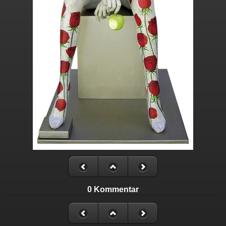
0 Kommentar