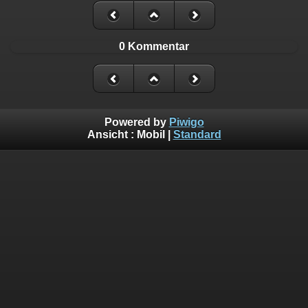
0 Kommentar
Powered by
Piwigo
Ansicht :
Mobil
|
Standard