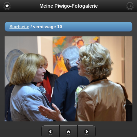
Meine Piwigo-Fotogalerie
Startseite
/
vernissage 10