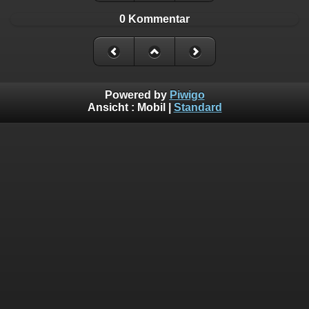
0 Kommentar
Powered by
Piwigo
Ansicht :
Mobil
|
Standard