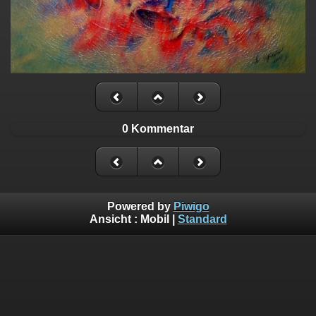
0 Kommentar
Powered by
Piwigo
Ansicht :
Mobil
|
Standard