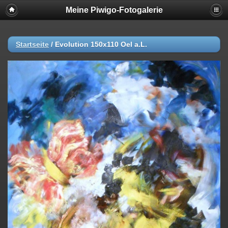
Meine Piwigo-Fotogalerie
Startseite
/
Evolution 150x110 Oel a.L.