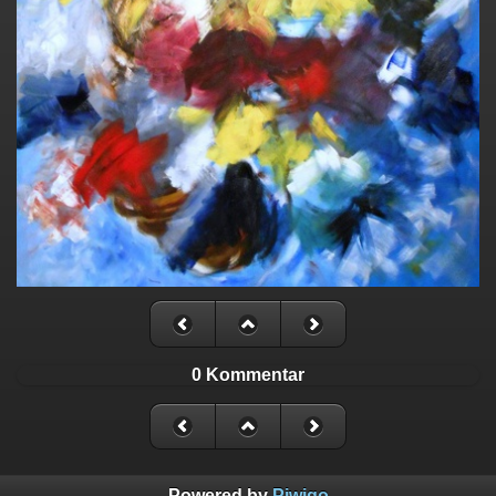
0 Kommentar
Powered by
Piwigo