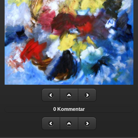
0 Kommentar