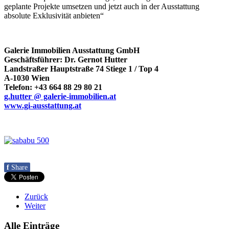
geplante Projekte umsetzen und jetzt auch in der Ausstattung
absolute Exklusivität anbieten“
Galerie Immobilien Ausstattung GmbH
Geschäftsführer: Dr. Gernot Hutter
Landstraßer Hauptstraße 74 Stiege 1 / Top 4
A-1030 Wien
Telefon: +43 664 88 29 80 21
g.hutter @ galerie-immobilien.at
www.gi-ausstattung.at
f
Share
Zurück
Weiter
Alle Einträge