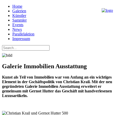
Home
Galerien
Künstler
Sammler
Events
News
Parallelaktion
Impressum
Galerie Immobilien Ausstattung
Kunst als Teil von Immobilien war von Anfang an ein wichtiges
Element in der Gschäftspolitik von Christian Krail. Mit der neu
gegründeten Galerie Immobilien Ausstattung erweitert er
gemeinsam mit Gernot Hutter das Geschäft mit handverlesenen
Luxusartikeln.