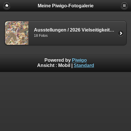
Meine Piwigo-Fotogalerie
Ausstellungen / 2026 Vielseitigkeit der Welt
18 Fotos
Powered by
Piwigo
Ansicht :
Mobil
|
Standard